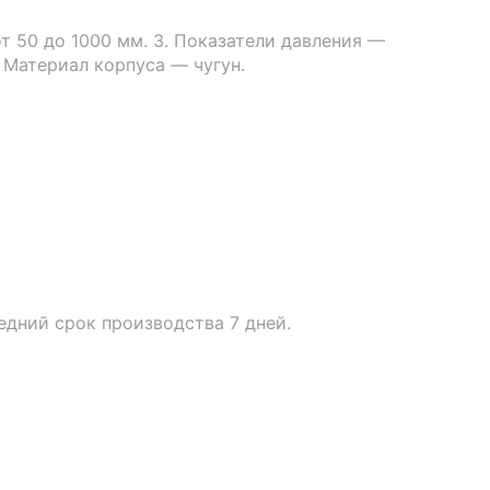
т 50 до 1000 мм. 3. Показатели давления —
. Материал корпуса — чугун.
едний срок производства 7 дней.