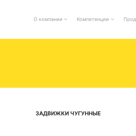
О компании
Компетенции
Прод
ОСНОВНАЯ
НАВИГАЦИЯ
ЗАДВИЖКИ ЧУГУННЫЕ