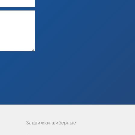
Задвижки шиберные