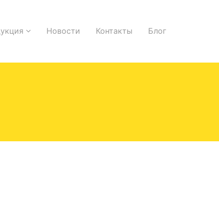
укция
Новости
Контакты
Блог