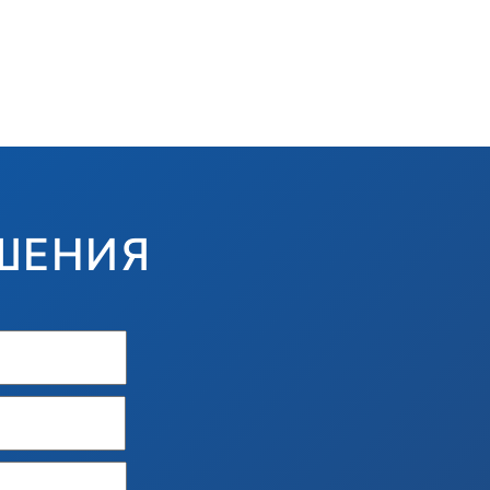
ШЕНИЯ