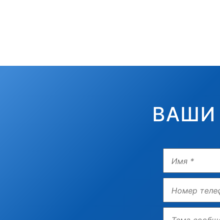
ВАШИ
Имя
Телефон
Тема