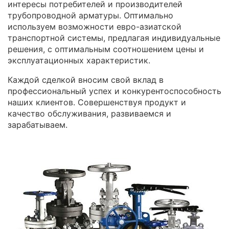
интересы потребителей и производителей
трубопроводной арматуры. Оптимально
используем возможности евро-азиатской
транспортной системы, предлагая индивидуальные
решения, с оптимальным соотношением цены и
эксплуатационных характеристик.
Каждой сделкой вносим свой вклад в
профессиональный успех и конкурентоспособность
наших клиентов. Совершенствуя продукт и
качество обслуживания, развиваемся и
зарабатываем.
Изображение