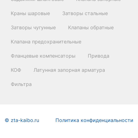
Краны шаровые
Затворы стальные
Затворы чугунные
Клапаны обратные
Клапана предохранительные
Фланцевые компенсаторы
Привода
КОФ
Латунная запорная арматура
Фильтра
© zta-kaibo.ru
Политика конфиденциальности